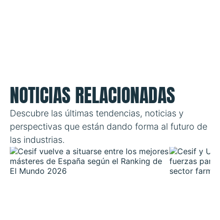
NOTICIAS RELACIONADAS
Descubre las últimas tendencias, noticias y
perspectivas que están dando forma al futuro de
las industrias.