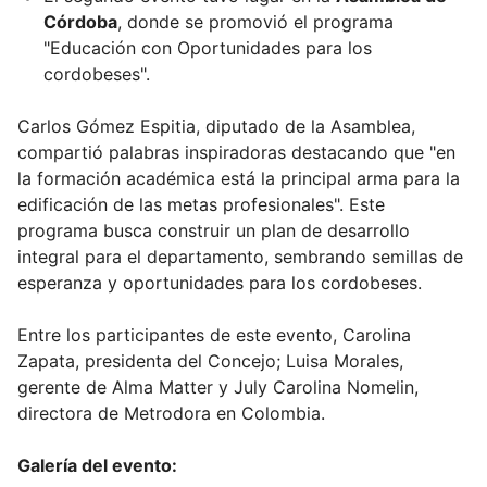
Córdoba
, donde se promovió el programa
"Educación con Oportunidades para los
cordobeses".
Carlos Gómez Espitia, diputado de la Asamblea,
compartió palabras inspiradoras destacando que "en
la formación académica está la principal arma para la
edificación de las metas profesionales". Este
programa busca construir un plan de desarrollo
integral para el departamento, sembrando semillas de
esperanza y oportunidades para los cordobeses.
Entre los participantes de este evento, Carolina
Zapata, presidenta del Concejo; Luisa Morales,
gerente de Alma Matter y July Carolina Nomelin,
directora de Metrodora en Colombia.
Galería del evento: