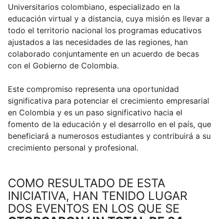
Universitarios colombiano, especializado en la
educación virtual y a distancia, cuya misión es llevar a
todo el territorio nacional los programas educativos
ajustados a las necesidades de las regiones, han
colaborado conjuntamente en un acuerdo de becas
con el Gobierno de Colombia.
Este compromiso representa una oportunidad
significativa para potenciar el crecimiento empresarial
en Colombia y es un paso significativo hacia el
fomento de la educación y el desarrollo en el país, que
beneficiará a numerosos estudiantes y contribuirá a su
crecimiento personal y profesional.
COMO RESULTADO DE ESTA
INICIATIVA, HAN TENIDO LUGAR
DOS EVENTOS EN LOS QUE SE