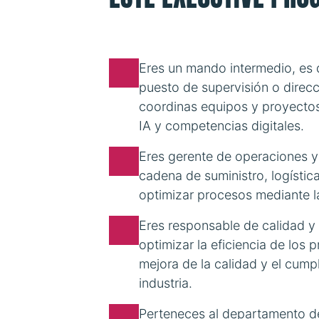
Eres un mando intermedio, es 
puesto de supervisión o direcc
coordinas equipos y proyectos
IA y competencias digitales.
Eres gerente de operaciones y 
cadena de suministro, logístic
optimizar procesos mediante la 
Eres responsable de calidad y 
optimizar la eficiencia de los
mejora de la calidad y el cump
industria.
Perteneces al departamento de