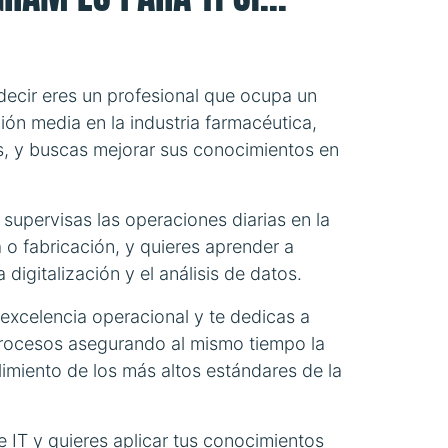
decir eres un profesional que ocupa un
ión media en la industria farmacéutica,
, y buscas mejorar sus conocimientos en
supervisas las operaciones diarias en la
a o fabricación, y quieres aprender a
digitalización y el análisis de datos.
excelencia operacional y te dedicas a
 procesos asegurando al mismo tiempo la
limiento de los más altos estándares de la
 IT y quieres aplicar tus conocimientos