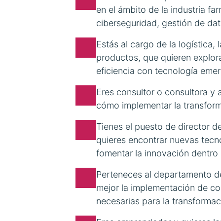
en el ámbito de la industria f
ciberseguridad, gestión de dat
Estás al cargo de la logística, 
productos, que quieren explor
eficiencia con tecnología eme
Eres consultor o consultora y
cómo implementar la transforma
Tienes el puesto de director de
quieres encontrar nuevas tecn
fomentar la innovación dentro
Perteneces al departamento d
mejor la implementación de com
necesarias para la transformaci