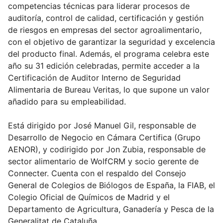
competencias técnicas para liderar procesos de
auditoría, control de calidad, certificación y gestión
de riesgos en empresas del sector agroalimentario,
con el objetivo de garantizar la seguridad y excelencia
del producto final. Además, el programa celebra este
año su 31 edición celebradas, permite acceder a la
Certificación de Auditor Interno de Seguridad
Alimentaria de Bureau Veritas, lo que supone un valor
añadido para su empleabilidad.
Está dirigido por José Manuel Gil, responsable de
Desarrollo de Negocio en Cámara Certifica (Grupo
AENOR), y codirigido por Jon Zubia, responsable de
sector alimentario de WolfCRM y socio gerente de
Connecter. Cuenta con el respaldo del Consejo
General de Colegios de Biólogos de España, la FIAB, el
Colegio Oficial de Químicos de Madrid y el
Departamento de Agricultura, Ganadería y Pesca de la
Generalitat de Cataluña