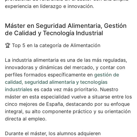
experiencia en liderazgo e innovación.
Máster en Seguridad Alimentaria, Gestión
de Calidad y Tecnología Industrial
🏆 Top 5 en la categoría de Alimentación
La industria alimentaria es una de las más reguladas,
innovadoras y dinámicas del mercado, y contar con
perfiles formados específicamente en
gestión de
calidad, seguridad alimentaria y tecnologías
industriales
es cada vez más prioritario. Nuestro
máster en esta especialidad vuelve a situarse entre los
cinco mejores de España, destacando por su enfoque
integral, su alto componente práctico y su orientación
directa al empleo.
Durante el máster, los alumnos adquieren