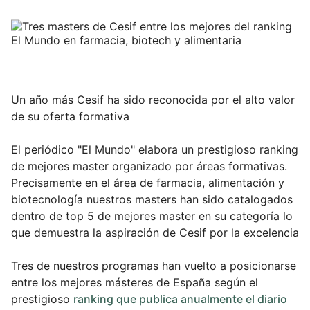
Blog
Campus Virtual
Un año más Cesif ha sido reconocida por el alto valor
Solicitar información
de su oferta formativa
Llámanos
El periódico "El Mundo" elabora un prestigioso ranking
de mejores master organizado por áreas formativas.
Precisamente en el área de farmacia, alimentación y
biotecnología nuestros masters han sido catalogados
dentro de top 5 de mejores master en su categoría lo
que demuestra la aspiración de Cesif por la excelencia
Tres de nuestros programas han vuelto a posicionarse
entre los mejores másteres de España según el
prestigioso
ranking que publica anualmente el diario