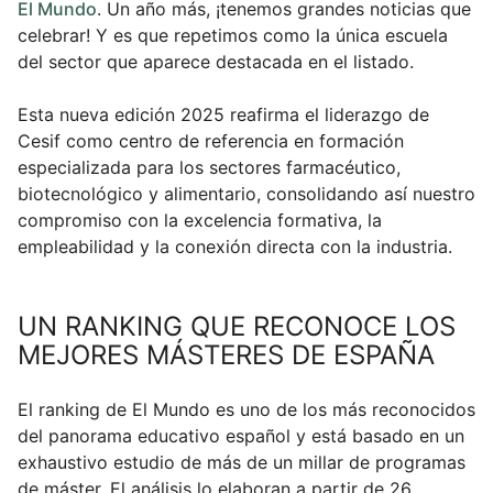
El Mundo
. Un año más, ¡tenemos grandes noticias que
celebrar! Y es que repetimos como la única escuela
del sector que aparece destacada en el listado.
Esta nueva edición 2025 reafirma el liderazgo de
Cesif como centro de referencia en formación
especializada para los sectores farmacéutico,
biotecnológico y alimentario, consolidando así nuestro
compromiso con la excelencia formativa, la
empleabilidad y la conexión directa con la industria.
UN RANKING QUE RECONOCE LOS
MEJORES MÁSTERES DE ESPAÑA
El ranking de El Mundo es uno de los más reconocidos
del panorama educativo español y está basado en un
exhaustivo estudio de más de un millar de programas
de máster. El análisis lo elaboran a partir de 26