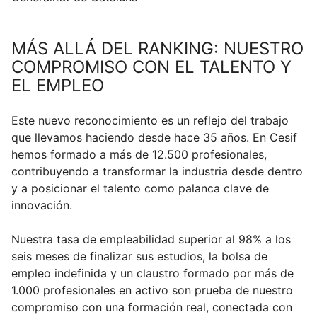
MÁS ALLÁ DEL RANKING: NUESTRO
COMPROMISO CON EL TALENTO Y
EL EMPLEO
Este nuevo reconocimiento es un reflejo del trabajo
que llevamos haciendo desde hace 35 años. En Cesif
hemos formado a más de 12.500 profesionales,
contribuyendo a transformar la industria desde dentro
y a posicionar el talento como palanca clave de
innovación.
Nuestra tasa de empleabilidad superior al 98% a los
seis meses de finalizar sus estudios, la bolsa de
empleo indefinida y un claustro formado por más de
1.000 profesionales en activo son prueba de nuestro
compromiso con una formación real, conectada con