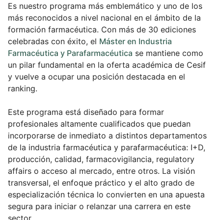
Es nuestro programa más emblemático y uno de los
más reconocidos a nivel nacional en el ámbito de la
formación farmacéutica. Con más de 30 ediciones
celebradas con éxito, el
Máster en Industria
Farmacéutica y Parafarmacéutica
se mantiene como
un pilar fundamental en la oferta académica de Cesif
y vuelve a ocupar una posición destacada en el
ranking.
Este programa está diseñado para formar
profesionales altamente cualificados que puedan
incorporarse de inmediato a distintos departamentos
de la industria farmacéutica y parafarmacéutica: I+D,
producción, calidad, farmacovigilancia, regulatory
affairs o acceso al mercado, entre otros. La visión
transversal, el enfoque práctico y el alto grado de
especialización técnica lo convierten en una apuesta
segura para iniciar o relanzar una carrera en este
sector.