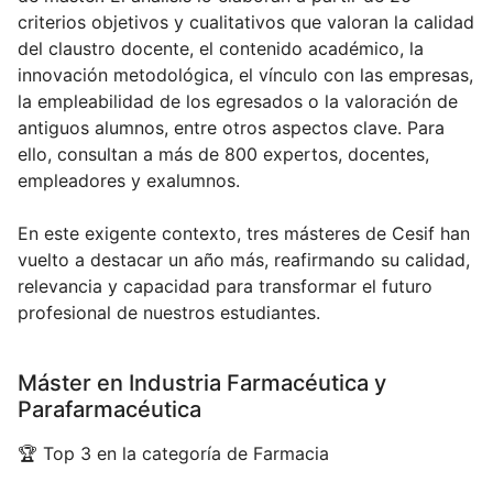
criterios objetivos y cualitativos que valoran la calidad
del claustro docente, el contenido académico, la
innovación metodológica, el vínculo con las empresas,
la empleabilidad de los egresados o la valoración de
antiguos alumnos, entre otros aspectos clave. Para
ello, consultan a más de 800 expertos, docentes,
empleadores y exalumnos.
En este exigente contexto, tres másteres de Cesif han
vuelto a destacar un año más, reafirmando su calidad,
relevancia y capacidad para transformar el futuro
profesional de nuestros estudiantes.
Máster en Industria Farmacéutica y
Parafarmacéutica
🏆 Top 3 en la categoría de Farmacia