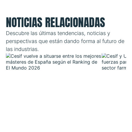
NOTICIAS RELACIONADAS
Descubre las últimas tendencias, noticias y
perspectivas que están dando forma al futuro de
las industrias.
Cesif vuelve a situarse entre los
mejores másteres de España