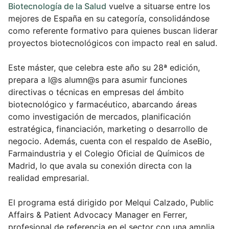
Biotecnología de la Salud
vuelve a situarse entre los
mejores de España en su categoría, consolidándose
como referente formativo para quienes buscan liderar
proyectos biotecnológicos con impacto real en salud.
Este máster, que celebra este año su 28ª edición,
prepara a l@s alumn@s para asumir funciones
directivas o técnicas en empresas del ámbito
biotecnológico y farmacéutico, abarcando áreas
como investigación de mercados, planificación
estratégica, financiación, marketing o desarrollo de
negocio. Además, cuenta con el respaldo de AseBio,
Farmaindustria y el Colegio Oficial de Químicos de
Madrid, lo que avala su conexión directa con la
realidad empresarial.
El programa está dirigido por Melqui Calzado, Public
Affairs & Patient Advocacy Manager en Ferrer,
profesional de referencia en el sector con una amplia