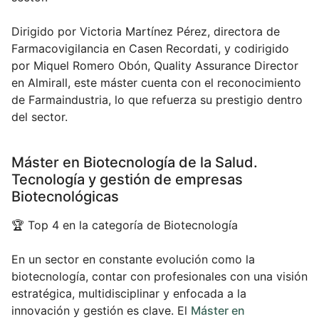
Dirigido por Victoria Martínez Pérez, directora de
Farmacovigilancia en Casen Recordati, y codirigido
por Miquel Romero Obón, Quality Assurance Director
en Almirall, este máster cuenta con el reconocimiento
de Farmaindustria, lo que refuerza su prestigio dentro
del sector.
Máster en Biotecnología de la Salud.
Tecnología y gestión de empresas
Biotecnológicas
🏆 Top 4 en la categoría de Biotecnología
En un sector en constante evolución como la
biotecnología, contar con profesionales con una visión
estratégica, multidisciplinar y enfocada a la
innovación y gestión es clave. El
Máster en