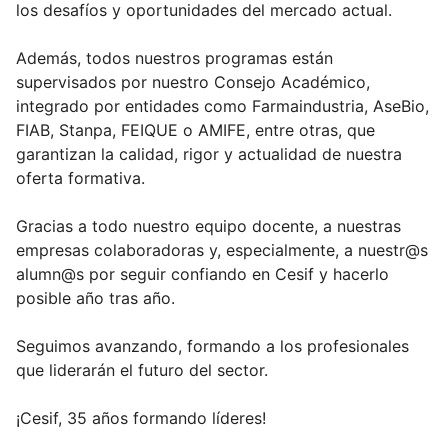
los desafíos y oportunidades del mercado actual.
Además, todos nuestros programas están
supervisados por nuestro Consejo Académico,
integrado por entidades como Farmaindustria, AseBio,
FIAB, Stanpa, FEIQUE o AMIFE, entre otras, que
garantizan la calidad, rigor y actualidad de nuestra
oferta formativa.
Gracias a todo nuestro equipo docente, a nuestras
empresas colaboradoras y, especialmente, a nuestr@s
alumn@s por seguir confiando en Cesif y hacerlo
posible año tras año.
Seguimos avanzando, formando a los profesionales
que liderarán el futuro del sector.
¡Cesif, 35 años formando líderes!