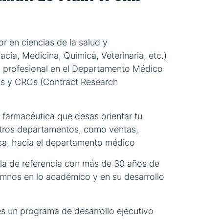
or en ciencias de la salud y
cia, Medicina, Química, Veterinaria, etc.)
ra profesional en el Departamento Médico
s y CROs (Contract Research
a farmacéutica que desas orientar tu
otros departamentos, como ventas,
ica, hacia el departamento médico
la de referencia con más de 30 años de
umnos en lo académico y en su desarrollo
es un programa de desarrollo ejecutivo