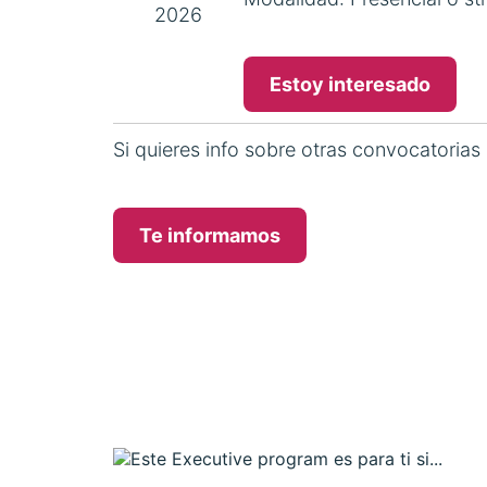
2026
Estoy interesado
Si quieres info sobre otras convocatorias
Te informamos