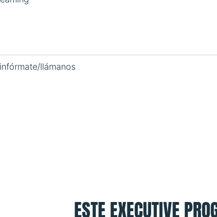
 infórmate/llámanos
ESTE EXECUTIVE PROG