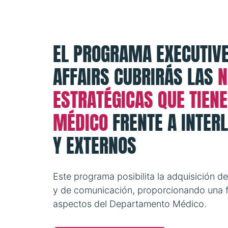
EL PROGRAMA EXECUTIVE
AFFAIRS CUBRIRÁS LAS
N
ESTRATÉGICAS QUE TIEN
MÉDICO
FRENTE A INTER
Y EXTERNOS
Este programa posibilita la adquisición d
y de comunicación, proporcionando una 
aspectos del Departamento Médico.