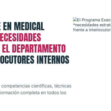
 EN MEDICAL
ECESIDADES
E EL DEPARTAMENTO
LOCUTORES INTERNOS
e competencias científicas, técnicas
formación completa en todos los