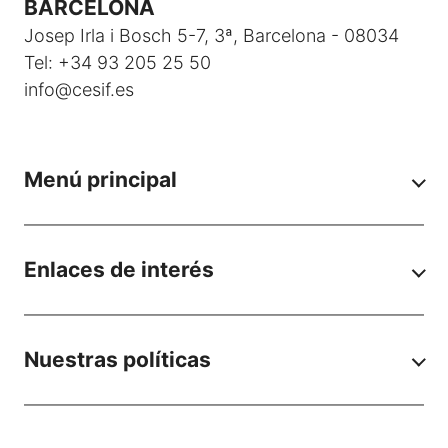
BARCELONA
Josep Irla i Bosch 5-7, 3ª, Barcelona - 08034
Tel: +34 93 205 25 50
info@cesif.es
Menú principal
Enlaces de interés
Nuestras políticas