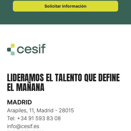
Solicitar información
LIDERAMOS EL TALENTO QUE DEFINE
EL MAÑANA
MADRID
Arapiles, 11, Madrid - 28015
Tel: +34 91 593 83 08
info@cesif.es