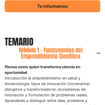
Te informamos
TEMARIO
Módulo 1 - Fundamentos del
Emprendimiento Científico
Piensa como quien transforma ciencia en
oportunidad
Introducción al emprendimiento en salud y
biotecnología: tipos de innovación (incremental,
disruptiva y transformadora), ecosistemas de
innovación y formulación de problemas reales.
Aprenderás a distinguir entre idea, problema y