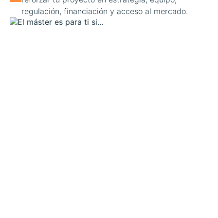
regulación, financiación y acceso al mercado.