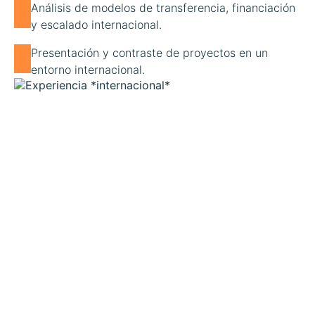
Análisis de modelos de transferencia, financiación
y escalado internacional.
Presentación y contraste de proyectos en un
entorno internacional.