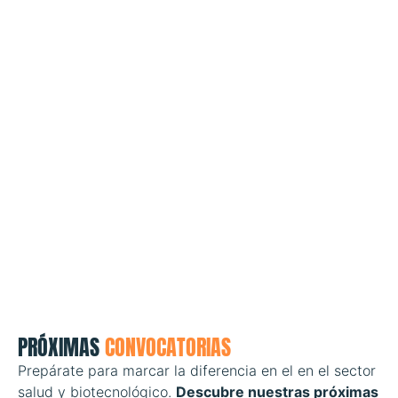
PRÓXIMAS
CONVOCATORIAS
Prepárate para marcar la diferencia en el en el sector
salud y biotecnológico.
Descubre nuestras próximas