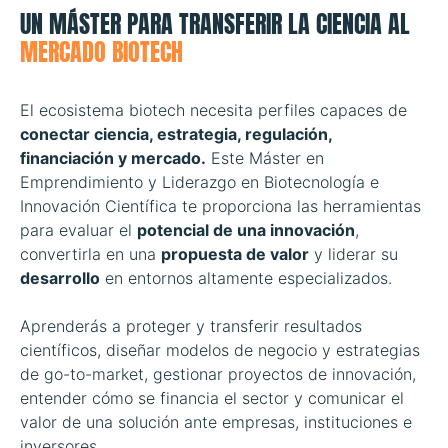
UN MÁSTER PARA TRANSFERIR LA CIENCIA AL
MERCADO BIOTECH
El ecosistema biotech necesita perfiles capaces de
conectar ciencia, estrategia, regulación,
financiación y mercado.
Este Máster en
Emprendimiento y Liderazgo en Biotecnología e
Innovación Científica te proporciona las herramientas
para evaluar el
potencial de una innovación
,
convertirla en una
propuesta de valor
y liderar su
desarrollo
en entornos altamente especializados.
Aprenderás a proteger y transferir resultados
científicos, diseñar modelos de negocio y estrategias
de go-to-market, gestionar proyectos de innovación,
entender cómo se financia el sector y comunicar el
valor de una solución ante empresas, instituciones e
inversores.