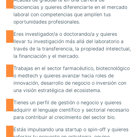
biociencias y quieres diferenciarte en el mercado
laboral con competencias que amplíen tus
oportunidades profesionales.
Eres investigador/a o doctorando/a y quieres
llevar tu investigación más allá del laboratorio a
través de la transferencia, la propiedad intelectual,
la financiación y el mercado.
Trabajas en el sector farmacéutico, biotecnológico
o medtech y quieres avanzar hacia roles de
innovación, desarrollo de negocio o inversión con
una visión estratégica del ecosistema.
Tienes un perfil de gestión o negocio y quieres
adquirir el lenguaje científico y sectorial necesario
para contribuir al crecimiento del sector bio.
Estás impulsando una startup o spin-off y quieres
reforzar tu proyecto en estrategia, equipo,