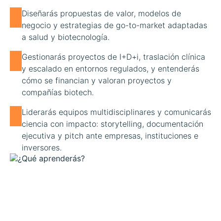
Diseñarás propuestas de valor, modelos de
negocio y estrategias de go-to-market adaptadas
a salud y biotecnología.
Gestionarás proyectos de I+D+i, traslación clínica
y escalado en entornos regulados, y entenderás
cómo se financian y valoran proyectos y
compañías biotech.
Liderarás equipos multidisciplinares y comunicarás
ciencia con impacto: storytelling, documentación
ejecutiva y pitch ante empresas, instituciones e
inversores.