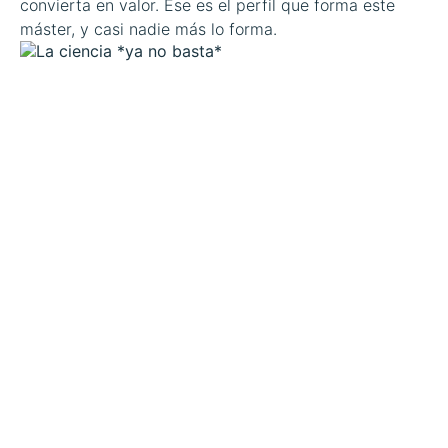
convierta en valor. Ese es el perfil que forma este
máster, y casi nadie más lo forma.