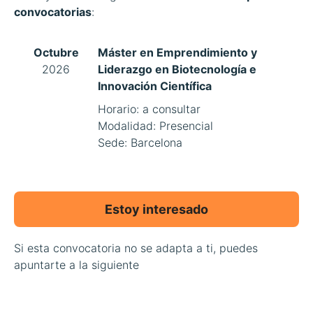
convocatorias
:
Octubre
Máster en Emprendimiento y
2026
Liderazgo en Biotecnología e
Innovación Científica
Horario: a consultar
Modalidad: Presencial
Sede: Barcelona
Estoy interesado
Si esta convocatoria no se adapta a ti, puedes
apuntarte a la siguiente