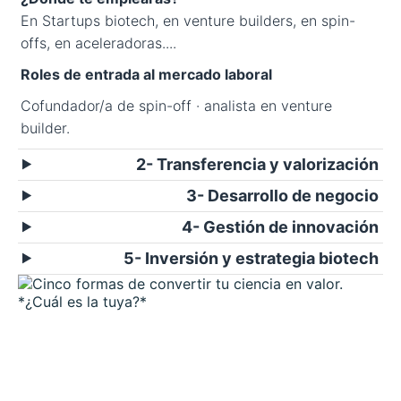
En Startups biotech, en venture builders, en spin-
offs, en aceleradoras....
Roles de entrada al mercado laboral
Cofundador/a de spin-off · analista en venture
builder.
2- Transferencia y valorización
3- Desarrollo de negocio
4- Gestión de innovación
5- Inversión y estrategia biotech