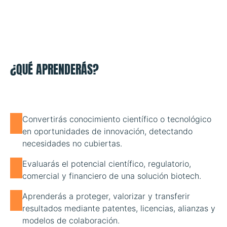
¿QUÉ APRENDERÁS?
Convertirás conocimiento científico o tecnológico
en oportunidades de innovación, detectando
necesidades no cubiertas.
Evaluarás el potencial científico, regulatorio,
comercial y financiero de una solución biotech.
Aprenderás a proteger, valorizar y transferir
resultados mediante patentes, licencias, alianzas y
modelos de colaboración.