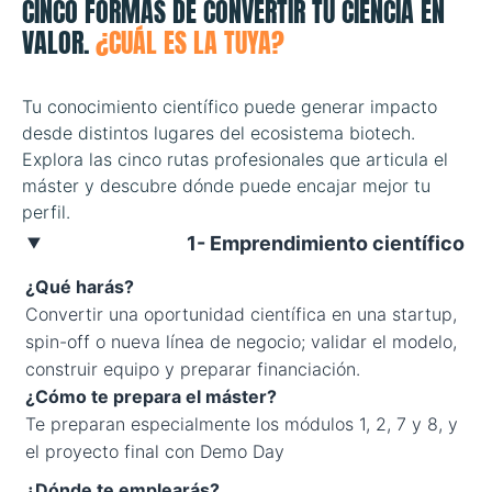
CINCO FORMAS DE CONVERTIR TU CIENCIA EN
VALOR.
¿CUÁL ES LA TUYA?
Tu conocimiento científico puede generar impacto
desde distintos lugares del ecosistema biotech.
Explora las cinco rutas profesionales que articula el
máster y descubre dónde puede encajar mejor tu
perfil.
1- Emprendimiento científico
¿Qué harás?
Convertir una oportunidad científica en una startup,
spin-off o nueva línea de negocio; validar el modelo,
construir equipo y preparar financiación.
¿Cómo te prepara el máster?
Te preparan especialmente los módulos 1, 2, 7 y 8, y
el proyecto final con Demo Day
¿Dónde te emplearás?