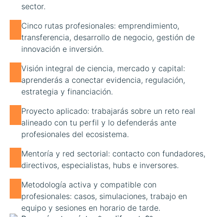
sector.
Cinco rutas profesionales: emprendimiento,
transferencia, desarrollo de negocio, gestión de
innovación e inversión.
Visión integral de ciencia, mercado y capital:
aprenderás a conectar evidencia, regulación,
estrategia y financiación.
Proyecto aplicado: trabajarás sobre un reto real
alineado con tu perfil y lo defenderás ante
profesionales del ecosistema.
Mentoría y red sectorial: contacto con fundadores,
directivos, especialistas, hubs e inversores.
Metodología activa y compatible con
profesionales: casos, simulaciones, trabajo en
equipo y sesiones en horario de tarde.