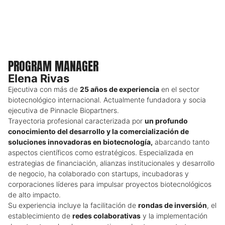
PROGRAM MANAGER
Elena Rivas
Ejecutiva con más de
25 años de experiencia
en el sector
biotecnológico internacional. Actualmente fundadora y socia
ejecutiva de Pinnacle Biopartners.
Trayectoria profesional caracterizada por
un profundo
conocimiento del desarrollo y la comercialización de
soluciones innovadoras en biotecnología,
abarcando tanto
aspectos científicos como estratégicos. Especializada en
estrategias de financiación, alianzas institucionales y desarrollo
de negocio, ha colaborado con startups, incubadoras y
corporaciones líderes para impulsar proyectos biotecnológicos
de alto impacto.
Su experiencia incluye la facilitación de
rondas de inversión
, el
establecimiento de
redes colaborativas
y la implementación