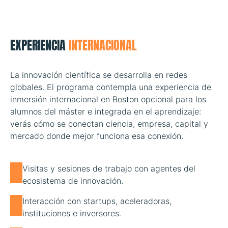
EXPERIENCIA
INTERNACIONAL
La innovación científica se desarrolla en redes
globales. El programa contempla una experiencia de
inmersión internacional en Boston opcional para los
alumnos del máster e integrada en el aprendizaje:
verás cómo se conectan ciencia, empresa, capital y
mercado donde mejor funciona esa conexión.
Visitas y sesiones de trabajo con agentes del
ecosistema de innovación.
Interacción con startups, aceleradoras,
instituciones e inversores.