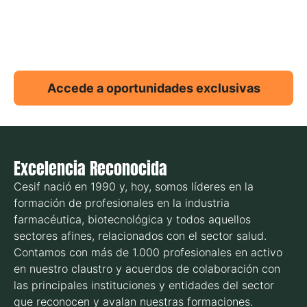
Accede a oportunidades exclusivas
Excelencia Reconocida
Cesif nació en 1990 y, hoy, somos líderes en la
formación de profesionales en la industria
farmacéutica, biotecnológica y todos aquellos
sectores afines, relacionados con el sector salud.
Contamos con más de 1.000 profesionales en activo
en nuestro claustro y acuerdos de colaboración con
las principales instituciones y entidades del sector
que reconocen y avalan nuestras formaciones.