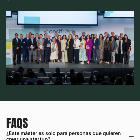
FAQS
¿Este máster es solo para personas que quieren
crear una startup?