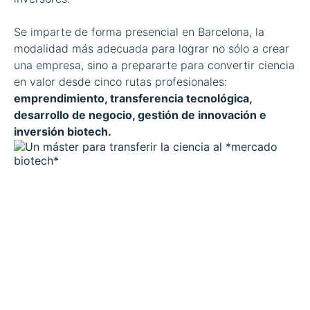
Se imparte de forma presencial en Barcelona, la
modalidad más adecuada para lograr no sólo a crear
una empresa, sino a prepararte para convertir ciencia
en valor desde cinco rutas profesionales:
emprendimiento, transferencia tecnológica,
desarrollo de negocio, gestión de innovación e
inversión biotech.