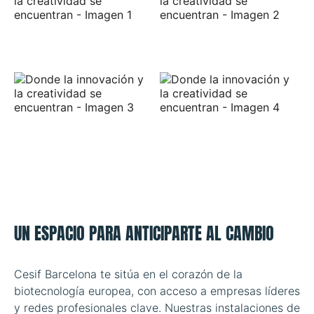
UN ESPACIO PARA ANTICIPARTE AL CAMBIO
Cesif Barcelona te sitúa en el corazón de la
biotecnología europea, con acceso a empresas líderes
y redes profesionales clave. Nuestras instalaciones de