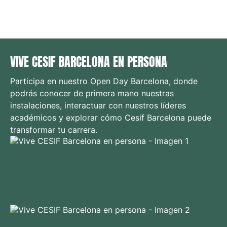
VIVE CESIF BARCELONA EN PERSONA
Participa en nuestro Open Day Barcelona, donde
podrás conocer de primera mano nuestras
instalaciones, interactuar con nuestros líderes
académicos y explorar cómo Cesif Barcelona puede
transformar tu carrera.