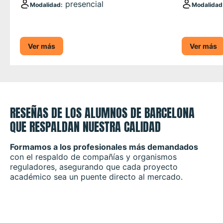
presencial
Modalidad
:
Modalidad
Ver más
Ver más
RESEÑAS DE LOS ALUMNOS DE BARCELONA
QUE RESPALDAN NUESTRA CALIDAD
Formamos a los profesionales más demandados
con el respaldo de compañías y organismos
reguladores, asegurando que cada proyecto
académico sea un puente directo al mercado.