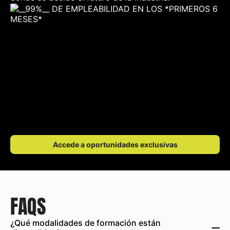
Accede a oportunidades exclusivas
FAQS
¿Qué modalidades de formación están