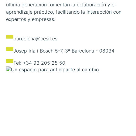
última generación fomentan la colaboración y el
aprendizaje práctico, facilitando la interacción con
expertos y empresas.
barcelona@cesif.es
Josep Irla i Bosch 5-7, 3ª Barcelona - 08034
Tel: +34 93 205 25 50