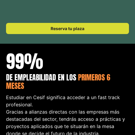
Reserva tu plaza
99%
DE EMPLEABILIDAD EN LOS
PRIMEROS 6
MESES
Estudiar en Cesif significa acceder a un fast track
profesional.
Gracias a alianzas directas con las empresas más
destacadas del sector, tendrás acceso a prácticas y
proyectos aplicados que te situarán en la mesa
donde se decide el futuro de la industria.