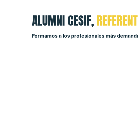
ALUMNI CESIF,
REFERENT
Formamos a los profesionales más demand