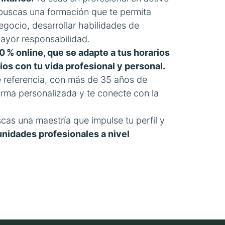
buscas una formación que te permita
negocio, desarrollar habilidades de
ayor responsabilidad.
0 % online, que se adapte a tus horarios
os con tu vida profesional y personal.
 referencia, con más de 35 años de
rma personalizada y te conecte con la
cas una maestría que impulse tu perfil y
nidades profesionales a nivel