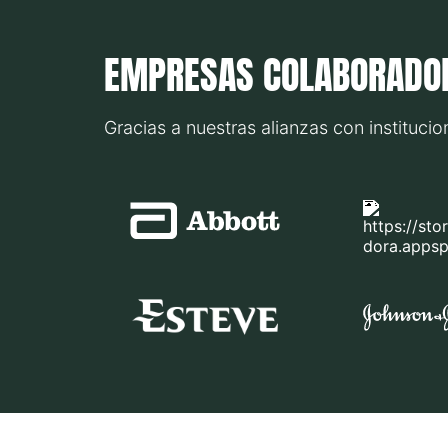
EMPRESAS COLABORADO
Gracias a nuestras alianzas con institucio