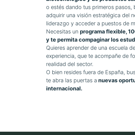
o estés dando tus primeros pasos, 
adquirir una visión estratégica del 
liderazgo y acceder a puestos de m
Necesitas un
programa flexible, 10
y te permita compaginar los estudi
Quieres aprender de una escuela de
experiencia, que te acompañe de fo
realidad del sector.
O bien resides fuera de España, bus
te abra las puertas a
nuevas oportu
internacional.