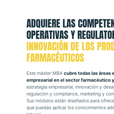
ADQUIERE LAS COMPETEN
OPERATIVAS Y REGULATO
INNOVACIÓN DE LOS PRO
FARMACÉUTICOS
Este máster MBA
cubre todas las áreas 
empresarial en el sector farmacéutico 
estrategia empresarial, innovación y desa
regulación y compliance, marketing y com
Sus módulos están diseñados para ofrece
que puedas aplicar los conocimientos adq