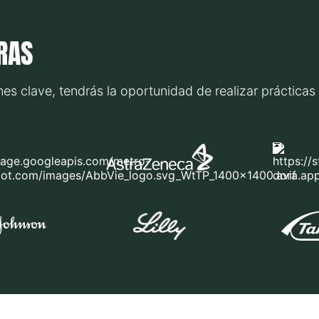
RAS
nes clave, tendrás la oportunidad de realizar práctica