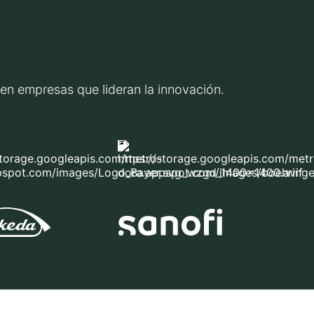
s en empresas que lideran la innovación.