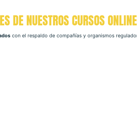
ES DE NUESTROS CURSOS ONLINE
ados
con el respaldo de compañías y organismos regulado