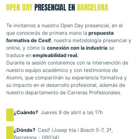
OPEN DAY
PRESENCIAL EN
BARCELONA
Te invitamos a nuestro Open Day presencial, en el
que conocerás de primera mano la
propuesta
formativa de Cesif
, nuestra metodología presencial y
online, y cómo la
conexión con la industria
se
traduce en
empleabilidad real.
Durante la sesión contaremos con la intervención de
nuestro equipo académico y con testimonios de
Alumni, que compartirán su experiencia formativa y
su impacto en el desarrollo profesional, además de
nuestro departamento de Carreras Profesionales.
¿Cuándo?
Jueves 9 de abril a las 17h
¿Dónde?
Cesif (Josep Irla i Bosch 5-7, 3ª,
Barcelona - 08034)