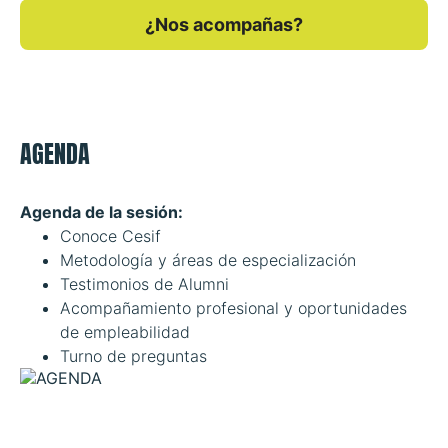
¿Nos acompañas?
AGENDA
Agenda de la sesión:
Conoce Cesif
Metodología y áreas de especialización
Testimonios de Alumni
Acompañamiento profesional y oportunidades
de empleabilidad
Turno de preguntas