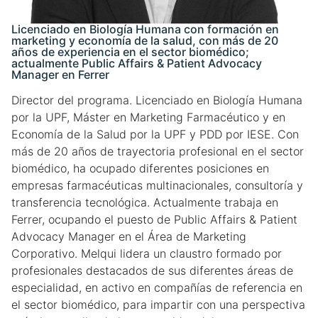
Blog
Licenciado en Biología Humana con formación en
marketing y economía de la salud, con más de 20
años de experiencia en el sector biomédico;
actualmente Public Affairs & Patient Advocacy
Campus Virtual
Manager en Ferrer
Director del programa. Licenciado en Biología Humana
Solicitar información
por la UPF, Máster en Marketing Farmacéutico y en
Economía de la Salud por la UPF y PDD por IESE. Con
Llámanos
más de 20 años de trayectoria profesional en el sector
biomédico, ha ocupado diferentes posiciones en
empresas farmacéuticas multinacionales, consultoría y
transferencia tecnológica. Actualmente trabaja en
Ferrer, ocupando el puesto de Public Affairs & Patient
Advocacy Manager en el Área de Marketing
Corporativo. Melqui lidera un claustro formado por
profesionales destacados de sus diferentes áreas de
especialidad, en activo en compañías de referencia en
el sector biomédico, para impartir con una perspectiva