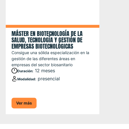
MÁSTER EN BIOTECNOLOGÍA DE LA
SALUD, TECNOLOGÍA Y GESTIÓN DE
EMPRESAS BIOTECNOLÓGICAS
Consigue una sólida especialización en la
gestión de las diferentes áreas en
empresas del sector biosanitario
12 meses
Duración
:
presencial
Modalidad
:
Ver más