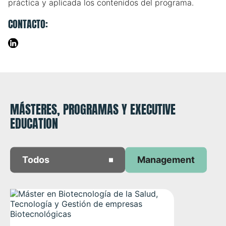
práctica y aplicada los contenidos del programa.
CONTACTO:
MÁSTERES, PROGRAMAS Y EXECUTIVE
EDUCATION
Todos
Management