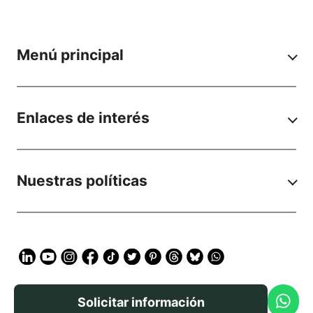
Menú principal
Enlaces de interés
Nuestras políticas
Solicitar información