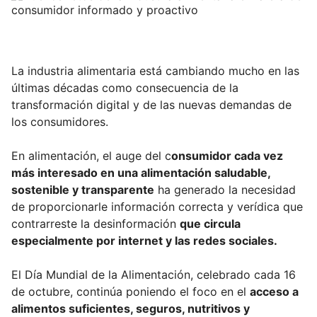
Blog
Campus Virtual
La industria alimentaria está cambiando mucho en las
últimas décadas como consecuencia de la
Solicitar información
transformación digital y de las nuevas demandas de
los consumidores.
Llámanos
En alimentación, el auge del c
onsumidor cada vez
más interesado en una alimentación saludable,
sostenible y transparente
ha generado la necesidad
de proporcionarle información correcta y verídica que
contrarreste la desinformación
que circula
especialmente por internet y las redes sociales.
El Día Mundial de la Alimentación, celebrado cada 16
de octubre, continúa poniendo el foco en el
acceso a
alimentos suficientes, seguros, nutritivos y