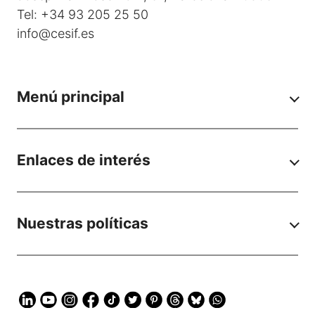
Tel: +34 93 205 25 50
info@cesif.es
Menú principal
Enlaces de interés
Nuestras políticas