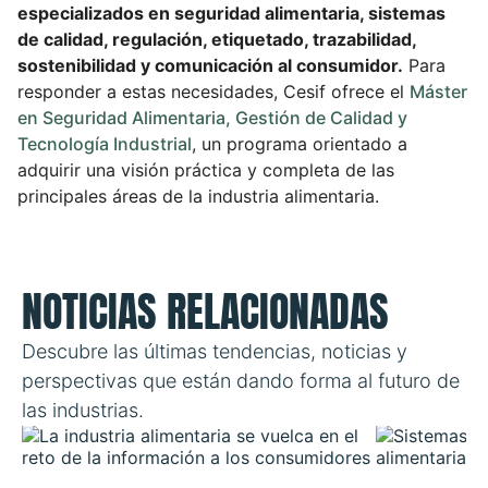
especializados en seguridad alimentaria, sistemas
de calidad, regulación, etiquetado, trazabilidad,
sostenibilidad y comunicación al consumidor.
Para
responder a estas necesidades, Cesif ofrece el
Máster
en Seguridad Alimentaria, Gestión de Calidad y
Tecnología Industrial
, un programa orientado a
adquirir una visión práctica y completa de las
principales áreas de la industria alimentaria.
NOTICIAS RELACIONADAS
Descubre las últimas tendencias, noticias y
perspectivas que están dando forma al futuro de
las industrias.