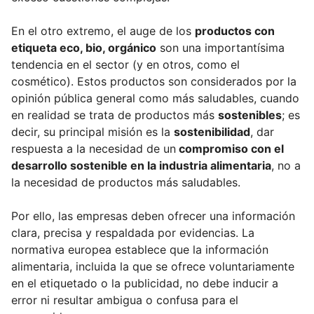
En el otro extremo, el auge de los
productos con
etiqueta eco, bio, orgánico
son una importantísima
tendencia en el sector (y en otros, como el
cosmético). Estos productos son considerados por la
opinión pública general como más saludables, cuando
en realidad se trata de productos más
sostenibles
; es
decir, su principal misión es la
sostenibilidad
, dar
respuesta a la necesidad de un
compromiso con el
desarrollo sostenible en la industria alimentaria
, no a
la necesidad de productos más saludables.
Por ello, las empresas deben ofrecer una información
clara, precisa y respaldada por evidencias. La
normativa europea establece que la información
alimentaria, incluida la que se ofrece voluntariamente
en el etiquetado o la publicidad, no debe inducir a
error ni resultar ambigua o confusa para el