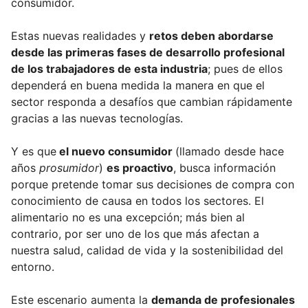
consumidor.
Estas nuevas realidades y
retos deben abordarse
desde las primeras fases de desarrollo profesional
de los trabajadores de esta industria
; pues de ellos
dependerá en buena medida la manera en que el
sector responda a desafíos que cambian rápidamente
gracias a las nuevas tecnologías.
Y es que
el nuevo consumidor
(llamado desde hace
años
prosumidor
)
es proactivo
, busca información
porque pretende tomar sus decisiones de compra con
conocimiento de causa en todos los sectores. El
alimentario no es una excepción; más bien al
contrario, por ser uno de los que más afectan a
nuestra salud, calidad de vida y la sostenibilidad del
entorno.
Este escenario aumenta la
demanda de profesionales