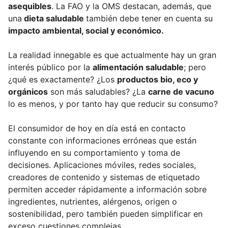
asequibles
. La FAO y la OMS destacan, además, que
una
dieta saludable
también debe tener en cuenta su
impacto ambiental, social y económico.
La realidad innegable es que actualmente hay un gran
interés público por la
alimentación saludable
; pero
¿qué es exactamente? ¿Los
productos bio, eco y
orgánicos
son más saludables? ¿La
carne de vacuno
lo es menos, y por tanto hay que reducir su consumo?
El consumidor de hoy en día está en contacto
constante con informaciones erróneas que están
influyendo en su comportamiento y toma de
decisiones. Aplicaciones móviles, redes sociales,
creadores de contenido y sistemas de etiquetado
permiten acceder rápidamente a información sobre
ingredientes, nutrientes, alérgenos, origen o
sostenibilidad, pero también pueden simplificar en
exceso cuestiones complejas.