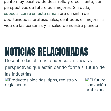
punto muy positivo de desarrollo y crecimiento, con
perspectivas de futuro aun mejores. Sin duda,
especializarse en esta rama
abre un sinfín de
oportunidades profesionales, centradas en mejorar la
vida de las personas y la salud de nuestro planeta
NOTICIAS RELACIONADAS
Descubre las últimas tendencias, noticias y
perspectivas que están dando forma al futuro de
las industrias.