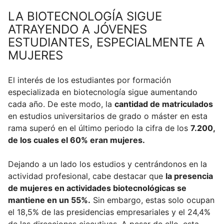
LA BIOTECNOLOGÍA SIGUE
ATRAYENDO A JÓVENES
ESTUDIANTES, ESPECIALMENTE A
MUJERES
El interés de los estudiantes por formación
especializada en biotecnología sigue aumentando
cada año. De este modo, la
cantidad de matriculados
en estudios universitarios de grado o máster en esta
rama superó en el último periodo la cifra de los
7.200,
de los cuales el 60% eran mujeres.
Dejando a un lado los estudios y centrándonos en la
actividad profesional, cabe destacar que
la presencia
de mujeres en actividades biotecnológicas se
mantiene en un 55%.
Sin embargo, estas solo ocupan
el 18,5% de las presidencias empresariales y el 24,4%