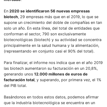
En
2020 se identificaron 56 nuevas empresas
biotech
, 29 empresas más que en el 2019, lo que se
supone un crecimiento del doble de compañías en tan
solo un año. En esta línea, del total de entidades que
conforman el sector, 790 son exclusivamente
biotecnológicas (biotech) y su actividad se concentra
principalmente en la salud humana y la alimentación,
(representando en conjunto casi el 90% del total).
Para finalizar, el informe nos indica que en el año 2019
las biotech aumentaron su facturación en un 20,8%,
generando unos
12.000 millones de euros de
facturación total
, y superando, por primera vez, el 1%
del PIB total.
Basándonos en todos estos datos, podemos afirmar
que la industria biotecnológica se encuentra en un