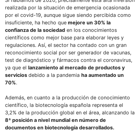
Si hablamos de 2020, precisamente esta alta inversión
realizada por la situación de emergencia ocasionada
por el covid-19, aunque sigue siendo percibida como
insuficiente, ha hecho que
mejore un 30% la
confianza de la sociedad
en los conocimientos
científicos como mejor base para elaborar leyes y
regulaciones. Así, el sector ha contado con un gran
reconocimiento social por ser generador de vacunas,
test de diagnóstico y fármacos contra el coronavirus,
ya que el
lanzamiento al mercado de productos y
servicios
debido a la pandemia
ha aumentado un
70%
.
Además, en cuanto a la producción de conocimiento
científico, la biotecnología española representa el
3,2% de la producción global en el área, alcanzando la
8ª posición a nivel mundial en número de
documentos en biotecnología desarrollados.