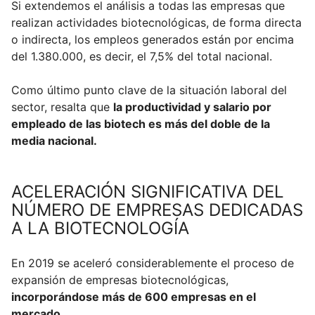
Si extendemos el análisis a todas las empresas que
realizan actividades biotecnológicas, de forma directa
o indirecta, los empleos generados están por encima
del 1.380.000, es decir, el 7,5% del total nacional.
Como último punto clave de la situación laboral del
sector, resalta que
la productividad y salario por
empleado de las biotech es más del doble de la
media nacional.
ACELERACIÓN SIGNIFICATIVA DEL
NÚMERO DE EMPRESAS DEDICADAS
A LA BIOTECNOLOGÍA
En 2019 se aceleró considerablemente el proceso de
expansión de empresas biotecnológicas,
incorporándose más de 600 empresas en el
mercado
.