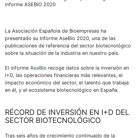
Blog
Campus Virtual
La Asociación Española de Bioempresas ha
presentado su Informe AseBio 2020, una de las
Solicitar información
publicaciones de referencia del sector biotecnológico
sobre la situación de la industria en nuestro país.
Llámanos
El informe
AseBio
recoge datos sobre la inversión en
I+D, las operaciones financieras más relevantes, el
impacto económico del sector, el talento que trabaja
en él, y el ecosistema biotecnológico en España.
RÉCORD DE INVERSIÓN EN I+D DEL
SECTOR BIOTECNOLÓGICO
Tras seis años de crecimiento continuado de la