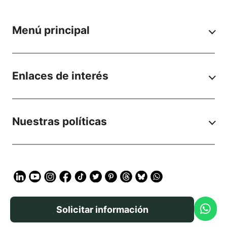
Menú principal
Enlaces de interés
Nuestras políticas
Solicitar información