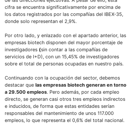
de las direcciones ejecutivas. A pesar de ello, esta
cifra se encuentra significativamente por encima de
los datos registrados por las compañías del IBEX-35,
donde solo representan el 2,9%.
Por otro lado, y enlazado con el apartado anterior, las
empresas biotech disponen del mayor porcentaje de
investigadores
(
sin contar a las compañías de
servicios de I+D), con un 15,45% de investigadores
sobre el total de personas ocupadas en nuestro país.
Continuando con la ocupación del sector, debemos
destacar que
las empresas biotech generan en torno
a 29.500 empleos
. Pero además, por cada empleo
directo, se generan casi otros tres empleos indirectos
e inducidos, de forma que estas entidades serían
responsables del mantenimiento de unos 117.000
empleos, lo que representa el 0,6% del total nacional.