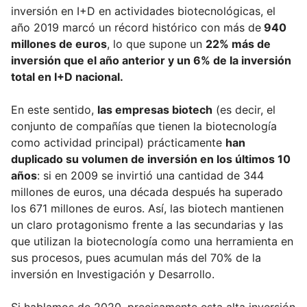
inversión en I+D en actividades biotecnológicas, el
año 2019 marcó un récord histórico con más de
940
millones de euros
, lo que supone un
22% más de
inversión que el año anterior y un 6% de la inversión
total en I+D nacional.
En este sentido,
las empresas biotech
(es decir, el
conjunto de compañías que tienen la biotecnología
como actividad principal) prácticamente
han
duplicado su volumen de inversión en los últimos 10
años
: si en 2009 se invirtió una cantidad de 344
millones de euros, una década después ha superado
los 671 millones de euros. Así, las biotech mantienen
un claro protagonismo frente a las secundarias y las
que utilizan la biotecnología como una herramienta en
sus procesos, pues acumulan más del 70% de la
inversión en Investigación y Desarrollo.