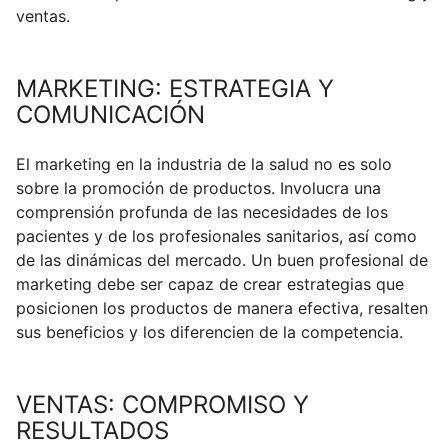
ventas.
MARKETING: ESTRATEGIA Y
COMUNICACIÓN
El marketing en la industria de la salud no es solo
sobre la promoción de productos. Involucra una
comprensión profunda de las necesidades de los
pacientes y de los profesionales sanitarios, así como
de las dinámicas del mercado. Un buen profesional de
marketing debe ser capaz de crear estrategias que
posicionen los productos de manera efectiva, resalten
sus beneficios y los diferencien de la competencia.
VENTAS: COMPROMISO Y
RESULTADOS