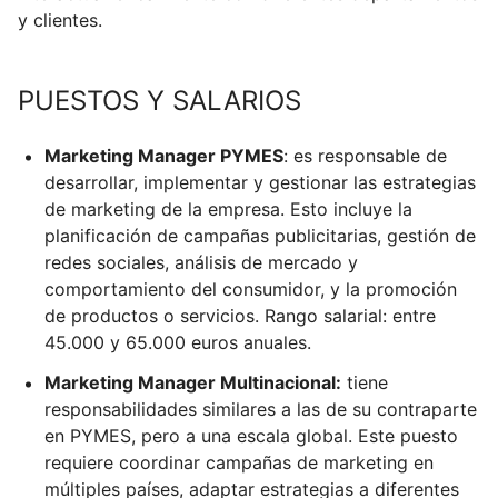
y clientes.
PUESTOS Y SALARIOS
Marketing Manager PYMES
: es responsable de
desarrollar, implementar y gestionar las estrategias
de marketing de la empresa. Esto incluye la
planificación de campañas publicitarias, gestión de
redes sociales, análisis de mercado y
comportamiento del consumidor, y la promoción
de productos o servicios. Rango salarial: entre
45.000 y 65.000 euros anuales.
Marketing Manager Multinacional:
tiene
responsabilidades similares a las de su contraparte
en PYMES, pero a una escala global. Este puesto
requiere coordinar campañas de marketing en
múltiples países, adaptar estrategias a diferentes