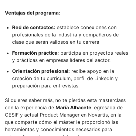
Ventajas del programa:
Red de contactos:
establece conexiones con
profesionales de la industria y compañeros de
clase que serán valiosos en tu carrera
Formación práctica:
participa en proyectos reales
y prácticas en empresas líderes del sector.
Orientación profesional:
recibe apoyo en la
creación de tu currículum, perfil de LinkedIn y
preparación para entrevistas.
Si quieres saber más, no te pierdas esta masterclass
con la experiencia de
María Albacete
, egresada de
CESIF y actual Product Manager en Novartis, en la
que comparte cómo el máster le proporcionó las
herramientas y conocimientos necesarios para