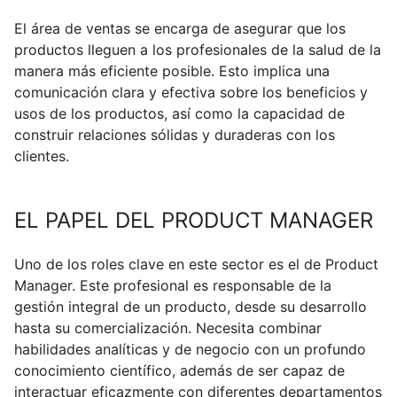
El área de ventas se encarga de asegurar que los
productos lleguen a los profesionales de la salud de la
manera más eficiente posible. Esto implica una
comunicación clara y efectiva sobre los beneficios y
usos de los productos, así como la capacidad de
construir relaciones sólidas y duraderas con los
clientes.
EL PAPEL DEL PRODUCT MANAGER
Uno de los roles clave en este sector es el de Product
Manager. Este profesional es responsable de la
gestión integral de un producto, desde su desarrollo
hasta su comercialización. Necesita combinar
habilidades analíticas y de negocio con un profundo
conocimiento científico, además de ser capaz de
interactuar eficazmente con diferentes departamentos