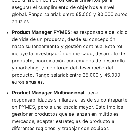
coordinación con otros departamentos para
asegurar el cumplimiento de objetivos a nivel
global. Rango salarial: entre 65.000 y 80.000 euros
anuales.
Product Manager PYMES:
es responsable del ciclo
de vida de un producto, desde su concepción
hasta su lanzamiento y gestión continua. Este rol
incluye la investigación de mercado, desarrollo de
producto, coordinación con equipos de desarrollo
y marketing, y monitoreo del desempeño del
producto. Rango salarial: entre 35.000 y 45.000
euros anuales.
Product Manager Multinacional:
tiene
responsabilidades similares a las de su contraparte
en PYMES, pero a una escala mayor. Esto implica
gestionar productos que se lanzan en múltiples
mercados, adaptar estrategias de producto a
diferentes regiones, y trabajar con equipos