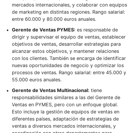
mercados internacionales, y colaborar con equipos
de marketing en distintas regiones. Rango salarial:
entre 60.000 y 80.000 euros anuales.
Gerente de Ventas PYMES:
es responsable de
dirigir y supervisar el equipo de ventas, establecer
objetivos de ventas, desarrollar estrategias para
alcanzar estos objetivos, y mantener relaciones
con los clientes. También se encarga de identificar
nuevas oportunidades de negocio y optimizar los
procesos de ventas. Rango salarial: entre 45.000 y
55.000 euros anuales.
Gerente de Ventas Multinacional:
tiene
responsabilidades similares a las del Gerente de
Ventas en PYMES, pero con un enfoque global.
Esto incluye la gestión de equipos de ventas en
diferentes países, adaptación de estrategias de
ventas a diversos mercados internacionales, y