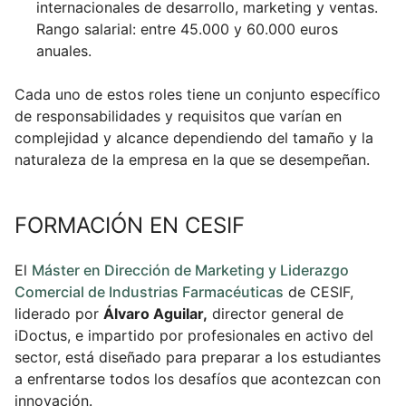
internacionales de desarrollo, marketing y ventas.
Rango salarial: entre 45.000 y 60.000 euros
anuales.
Cada uno de estos roles tiene un conjunto específico
de responsabilidades y requisitos que varían en
complejidad y alcance dependiendo del tamaño y la
naturaleza de la empresa en la que se desempeñan.
FORMACIÓN EN CESIF
El
Máster en Dirección de Marketing y Liderazgo
Comercial de Industrias Farmacéuticas
de CESIF,
liderado por
Álvaro Aguilar,
director general de
iDoctus, e impartido por profesionales en activo del
sector, está diseñado para preparar a los estudiantes
a enfrentarse todos los desafíos que acontezcan con
innovación.