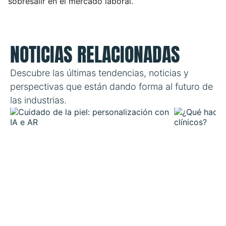
sobresalir en el mercado laboral.
NOTICIAS RELACIONADAS
Descubre las últimas tendencias, noticias y
perspectivas que están dando forma al futuro de
las industrias.